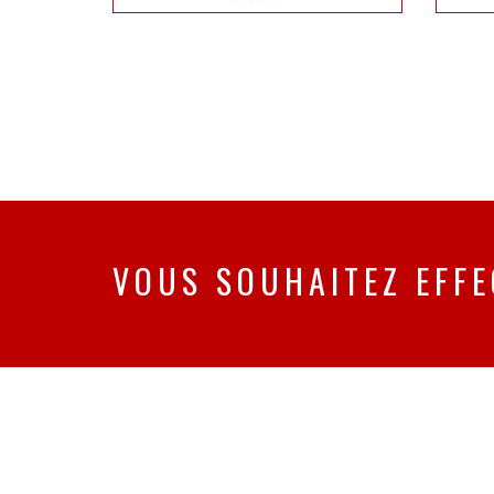
VOUS SOUHAITEZ EFFE