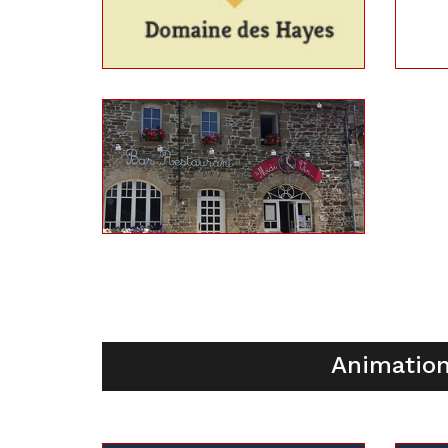
Animation