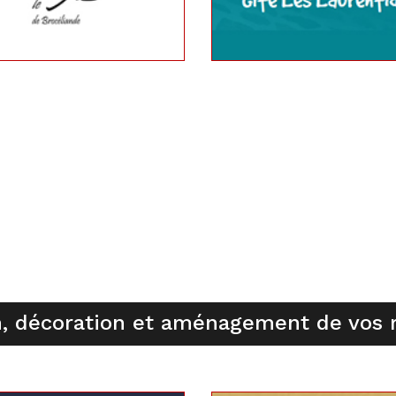
, décoration et aménagement de vos 