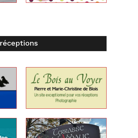
 réceptions