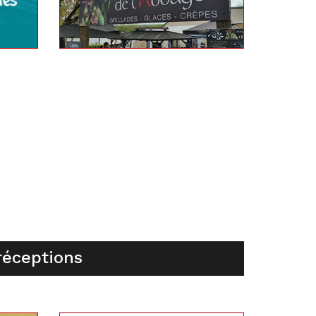
réceptions