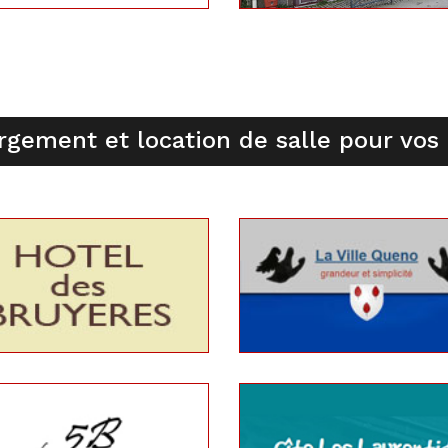
rgement et location de salle pour vos