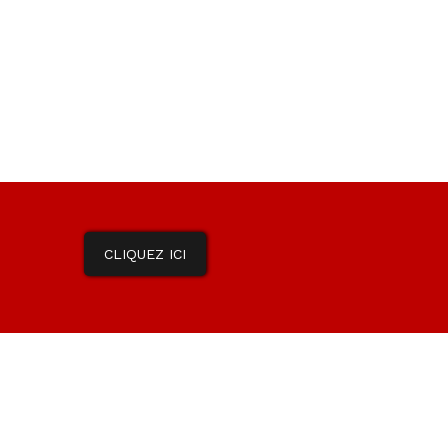
CLIQUEZ ICI