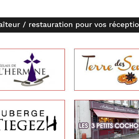
aîteur / restauration pour vos récepti