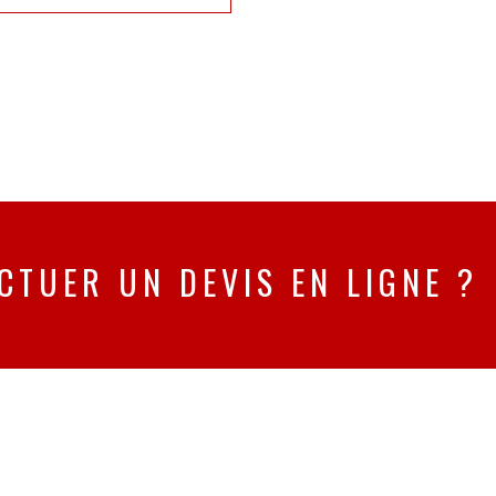
CTUER UN DEVIS EN LIGNE ?