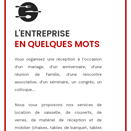
L'ENTREPRISE
EN QUELQUES MOTS
Vous organisez une réception à l'occasion
d'un mariage, d'un anniversaire, d'une
réunion de famille, d'une rencontre
associative, d'un séminaire, un congrés, un
colloque...
Nous vous proposons nos services de
location de vaisselle, de couverts, de
verres, de matériel de réception et de
mobilier (chaises, tables de banquet, tables