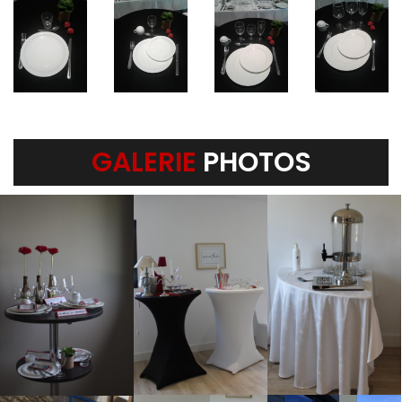
GALERIE
PHOTOS