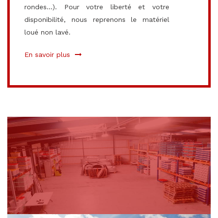
rondes...). Pour votre liberté et votre
disponibilité, nous reprenons le matériel
loué non lavé.
En savoir plus