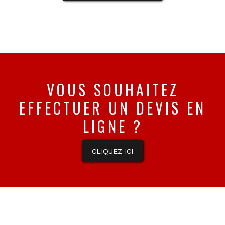
VOUS SOUHAITEZ
EFFECTUER UN DEVIS EN
LIGNE ?
CLIQUEZ ICI