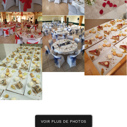
VOIR PLUS DE PHOTOS