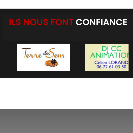
ILS NOUS FONT
CONFIANCE