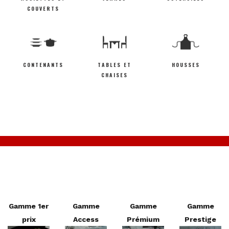
COUVERTS
CONTENANTS
TABLES ET
HOUSSES
CHAISES
Gamme 1er
Gamme
Gamme
Gamme
prix
Access
Prémium
Prestige