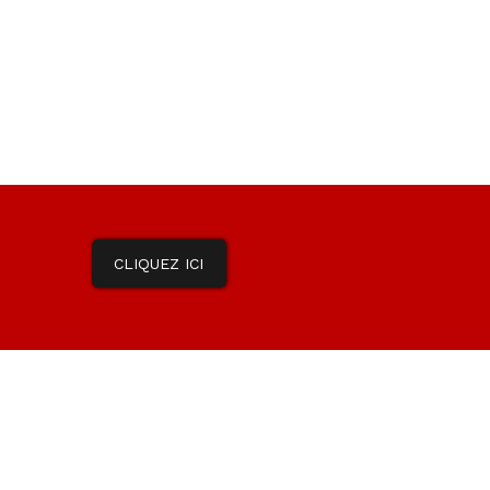
CLIQUEZ ICI