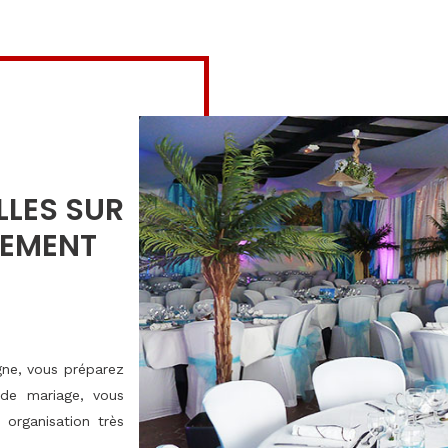
LLES SUR
TEMENT
agne, vous préparez
 de mariage, vous
organisation très