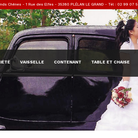
nds Chênes - 1 Rue des Elfes - 35380 PLÉLAN LE GRAND - Tél : 02 99 07 5
IÉTÉ
VAISSELLE
CONTENANT
TABLE ET CHAISE