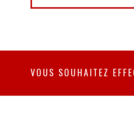
VOUS SOUHAITEZ EFFE