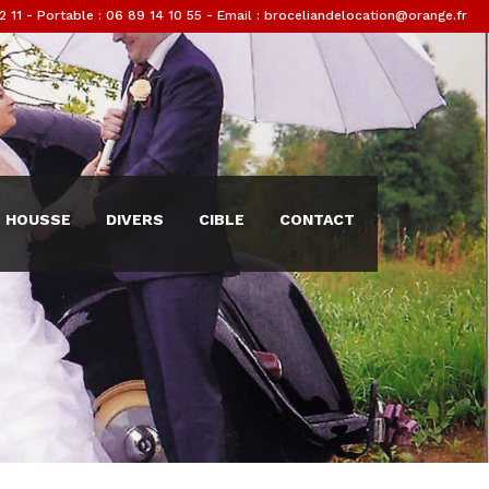
2 11
- Portable : 06 89 14 10 55 - Email : broceliandelocation@orange.fr
HOUSSE
DIVERS
CIBLE
CONTACT