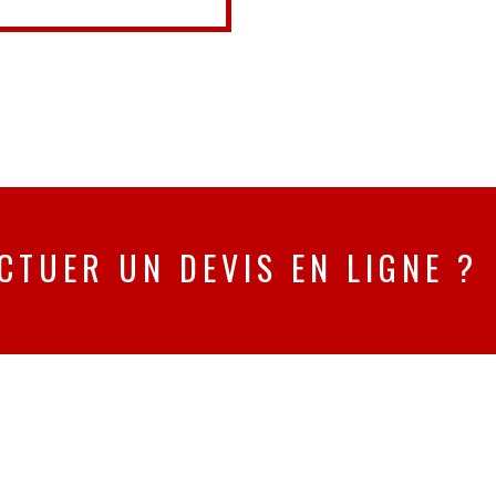
CTUER UN DEVIS EN LIGNE ?