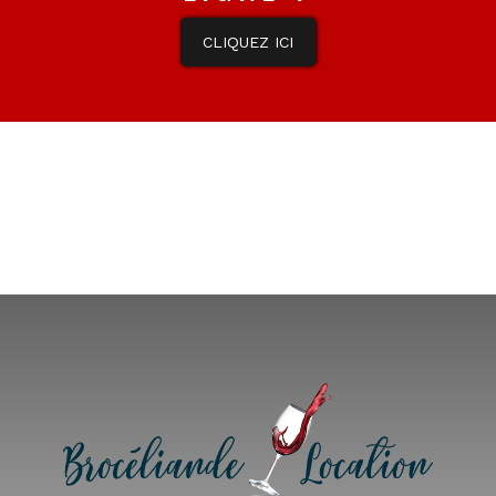
CLIQUEZ ICI