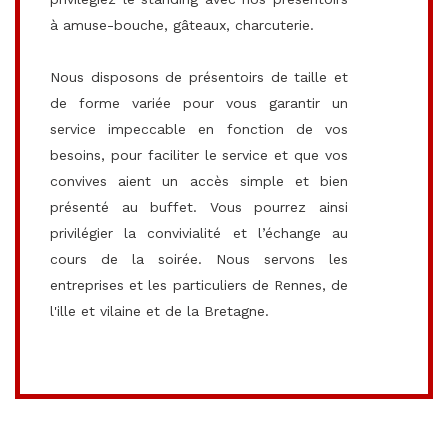
à amuse-bouche, gâteaux, charcuterie.
Nous disposons de présentoirs de taille et
de forme variée pour vous garantir un
service impeccable en fonction de vos
besoins, pour faciliter le service et que vos
convives aient un accès simple et bien
présenté au buffet. Vous pourrez ainsi
privilégier la convivialité et l’échange au
cours de la soirée. Nous servons les
entreprises et les particuliers de Rennes, de
l'ille et vilaine et de la Bretagne.