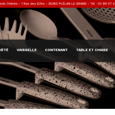
nds Chênes - 1 Rue des Elfes - 35380 PLÉLAN LE GRAND - Tél : 02 99 07 5
IÉTÉ
VAISSELLE
CONTENANT
TABLE ET CHAISE