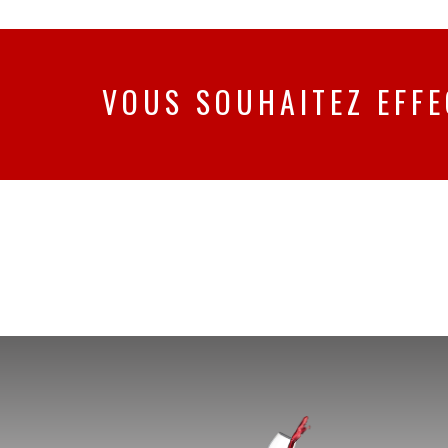
VOUS SOUHAITEZ EFFE