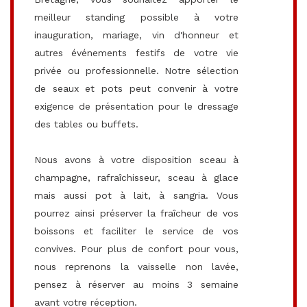
meilleur standing possible à votre
inauguration, mariage, vin d'honneur et
autres événements festifs de votre vie
privée ou professionnelle. Notre sélection
de seaux et pots peut convenir à votre
exigence de présentation pour le dressage
des tables ou buffets.
Nous avons à votre disposition sceau à
champagne, rafraîchisseur, sceau à glace
mais aussi pot à lait, à sangria. Vous
pourrez ainsi préserver la fraîcheur de vos
boissons et faciliter le service de vos
convives. Pour plus de confort pour vous,
nous reprenons la vaisselle non lavée,
pensez à réserver au moins 3 semaine
avant votre réception.