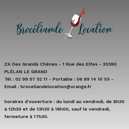
ZA Des Grands Chênes - 1 Rue des Elfes - 35380
PLÉLAN LE GRAND
Tél : 02 99 07 52 11 - Portable : 06 89 14 10 55 -
Email : broceliandelocation@orange.fr
horaires d'ouverture : du lundi au vendredi, de 8h30
à 12h30 et de 13h30 à 18h00, sauf le vendredi,
fermeture à 17h30.