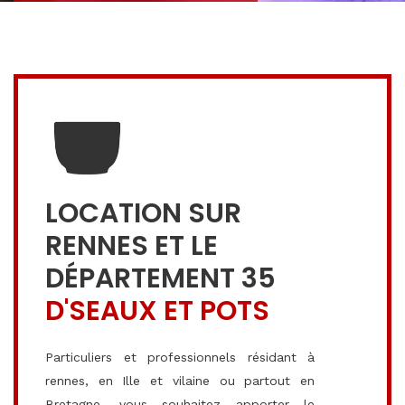
LOCATION SUR
RENNES ET LE
DÉPARTEMENT 35
D'SEAUX ET POTS
Particuliers et professionnels résidant à
rennes, en Ille et vilaine ou partout en
Bretagne, vous souhaitez apporter le